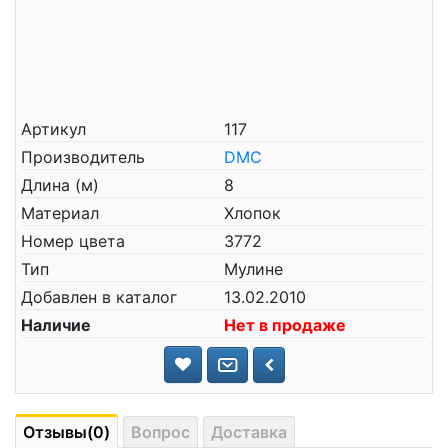
Артикул
117
Производитель
DMC
Длина (м)
8
Материал
Хлопок
Номер цвета
3772
Тип
Мулине
Добавлен в каталог
13.02.2010
Наличие
Нет в продаже
Отзывы(0)
Вопрос
Доставка