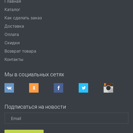
Главная
Каталог
Как сделать заказ
Доставка
Оплата
Скидки
Возврат товара
Контакты
Мы в социальных сетях
Подписаться на новости