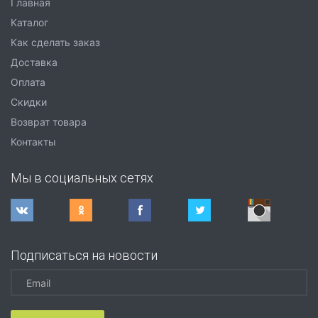
Главная
Каталог
Как сделать заказ
Доставка
Оплата
Скидки
Возврат товара
Контакты
Мы в социальных сетях
Подписаться на новости