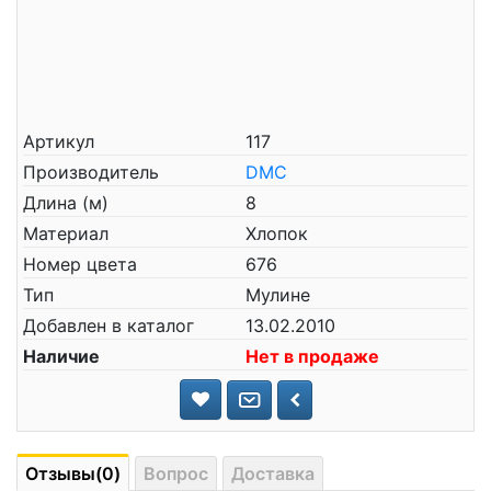
Артикул
117
Производитель
DMC
Длина (м)
8
Материал
Хлопок
Номер цвета
676
Тип
Мулине
Добавлен в каталог
13.02.2010
Наличие
Нет в продаже
Отзывы(0)
Вопрос
Доставка