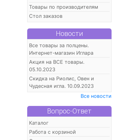
Товары по производителям
Стол заказов
Новости
Все товары за полцены.
Интернет-магазин Иглара
Акция на ВСЕ товары.
05.10.2023
Скидка на Риолис, Овен и
Чудесная игла. 10.09.2023
Все новости
Вопрос-Ответ
Каталог
Работа с корзиной