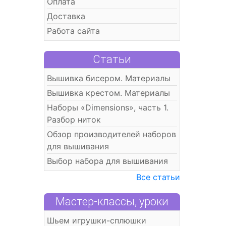
Оплата
Доставка
Работа сайта
Статьи
Вышивка бисером. Материалы
Вышивка крестом. Материалы
Наборы «Dimensions», часть 1.
Разбор ниток
Обзор производителей наборов
для вышивания
Выбор набора для вышивания
Все статьи
Мастер-классы, уроки
Шьем игрушки-сплюшки