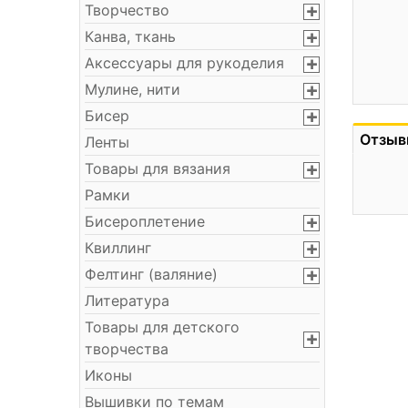
Творчество
Канва, ткань
Аксессуары для рукоделия
Мулине, нити
Бисер
Отзыв
Ленты
Товары для вязания
Рамки
Бисероплетение
Квиллинг
Фелтинг (валяние)
Литература
Товары для детского
творчества
Иконы
Вышивки по темам