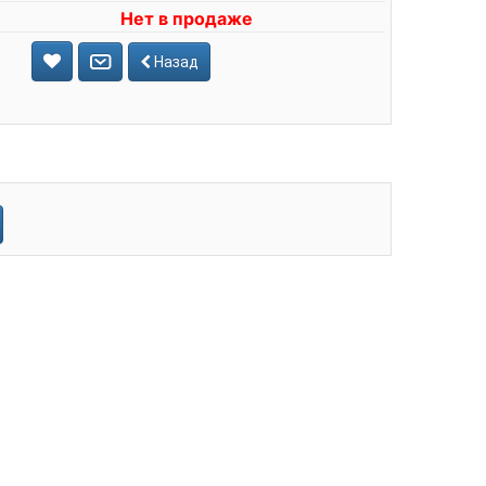
Нет в продаже
Назад