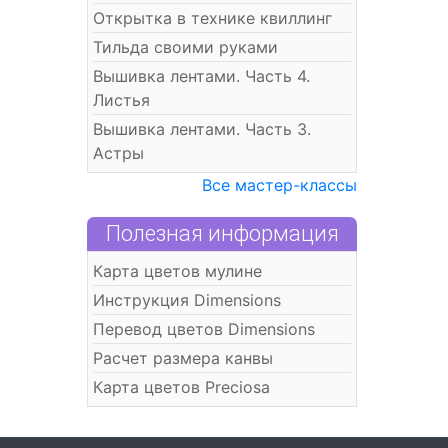
Открытка в технике квиллинг
Тильда своими руками
Вышивка лентами. Часть 4.
Листья
Вышивка лентами. Часть 3.
Астры
Все мастер-классы
Полезная информация
Карта цветов мулине
Инструкция Dimensions
Перевод цветов Dimensions
Расчет размера канвы
Карта цветов Preciosa