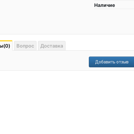
Наличие
ы(0)
Вопрос
Доставка
Добавить отзыв