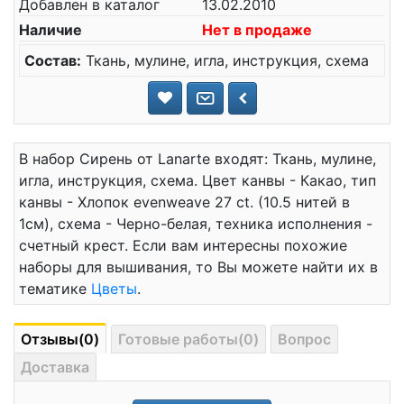
Добавлен в каталог
13.02.2010
Наличие
Нет в продаже
Состав:
Ткань, мулине, игла, инструкция, схема
В набор Сирень от Lanarte входят: Ткань, мулине,
игла, инструкция, схема. Цвет канвы - Какао, тип
канвы - Хлопок evenweave 27 ct. (10.5 нитей в
1см), схема - Черно-белая, техника исполнения -
счетный крест. Если вам интересны похожие
наборы для вышивания, то Вы можете найти их в
тематике
Цветы
.
Отзывы(0)
Готовые работы(0)
Вопрос
Доставка