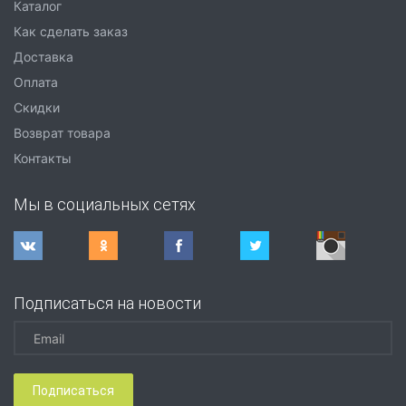
Каталог
Как сделать заказ
Доставка
Оплата
Скидки
Возврат товара
Контакты
Мы в социальных сетях
Подписаться на новости
Подписаться