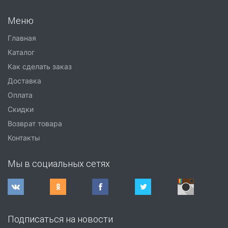
Меню
Главная
Каталог
Как сделать заказ
Доставка
Оплата
Скидки
Возврат товара
Контакты
Мы в социальных сетях
Подписаться на новости