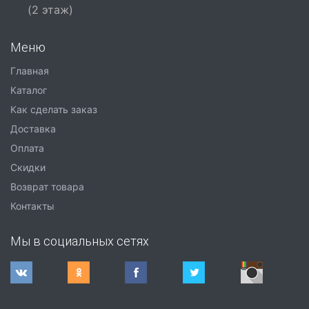
(2 этаж)
Меню
Главная
Каталог
Как сделать заказ
Доставка
Оплата
Скидки
Возврат товара
Контакты
Мы в социальных сетях