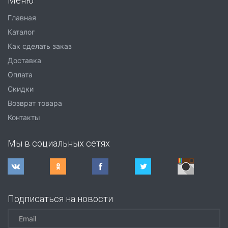
Меню
Главная
Каталог
Как сделать заказ
Доставка
Оплата
Скидки
Возврат товара
Контакты
Мы в социальных сетях
Подписаться на новости