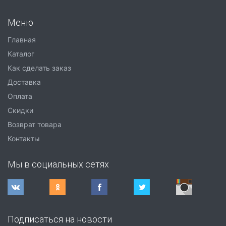
Меню
Главная
Каталог
Как сделать заказ
Доставка
Оплата
Скидки
Возврат товара
Контакты
Мы в социальных сетях
Подписаться на новости