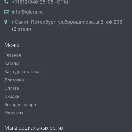
+7(812)946-25-05 (СПб)
info@iglara.ru
г.Санкт-Петербург, ул.Ворошилова, д.2, оф.208
(2 этаж)
Меню
Главная
Каталог
Как сделать заказ
Доставка
Оплата
Скидки
Возврат товара
Контакты
Мы в социальных сетях