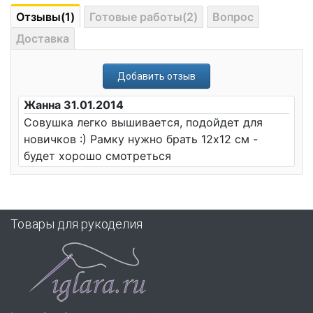
Отзывы(1)
Готовые работы(2)
Вопрос
Доставка
Добавить отзыв
Жанна 31.01.2014
Совушка легко вышивается, подойдет для
новичков :) Рамку нужно брать 12х12 см -
будет хорошо смотреться
Товары для рукоделия