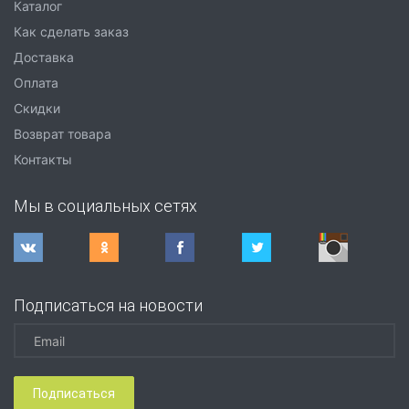
Каталог
Как сделать заказ
Доставка
Оплата
Скидки
Возврат товара
Контакты
Мы в социальных сетях
Подписаться на новости
Подписаться