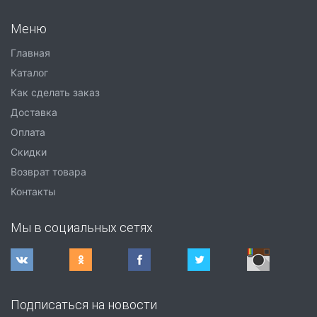
Меню
Главная
Каталог
Как сделать заказ
Доставка
Оплата
Скидки
Возврат товара
Контакты
Мы в социальных сетях
Подписаться на новости