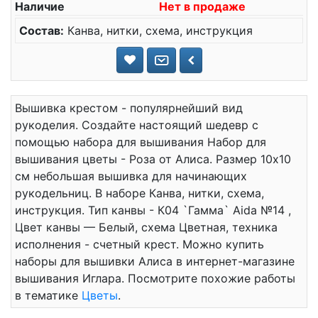
Наличие
Нет в продаже
Состав:
Канва, нитки, схема, инструкция
Вышивка крестом - популярнейший вид
рукоделия. Создайте настоящий шедевр с
помощью набора для вышивания Набор для
вышивания цветы - Роза от Алиса. Размер 10x10
см небольшая вышивка для начинающих
рукодельниц. В наборе Канва, нитки, схема,
инструкция. Тип канвы - К04 `Гамма` Aida №14 ,
Цвет канвы — Белый, схема Цветная, техника
исполнения - счетный крест. Можно купить
наборы для вышивки Алиса в интернет-магазине
вышивания Иглара. Посмотрите похожие работы
в тематике
Цветы
.