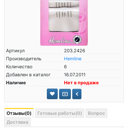
Артикул
203.2426
Производитель
Hemline
Количество
6
Добавлен в каталог
16.07.2011
Наличие
Нет в продаже
Отзывы(0)
Готовые работы(0)
Вопрос
Доставка