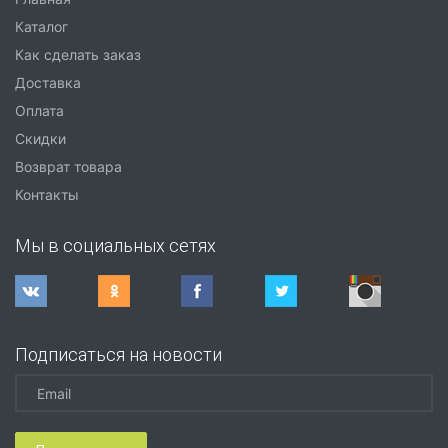
Каталог
Как сделать заказ
Доставка
Оплата
Скидки
Возврат товара
Контакты
Мы в социальных сетях
Подписаться на новости