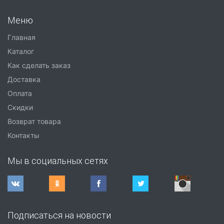
Меню
Главная
Каталог
Как сделать заказ
Доставка
Оплата
Скидки
Возврат товара
Контакты
Мы в социальных сетях
Подписаться на новости