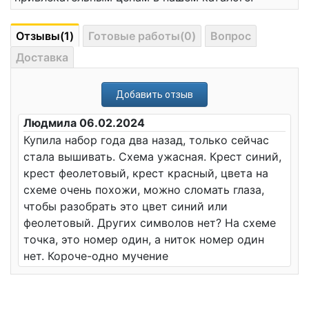
Отзывы(1)
Готовые работы(0)
Вопрос
Доставка
Добавить отзыв
Людмила 06.02.2024
Купила набор года два назад, только сейчас
стала вышивать. Схема ужасная. Крест синий,
крест феолетовый, крест красный, цвета на
схеме очень похожи, можно сломать глаза,
чтобы разобрать это цвет синий или
феолетовый. Других символов нет? На схеме
точка, это номер один, а ниток номер один
нет. Короче-одно мучение