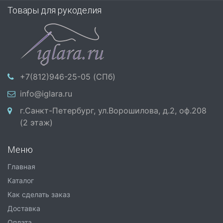
Товары для рукоделия
+7(812)946-25-05 (СПб)
info@iglara.ru
г.Санкт-Петербург, ул.Ворошилова, д.2, оф.208
(2 этаж)
Меню
Главная
Каталог
Как сделать заказ
Доставка
Оплата