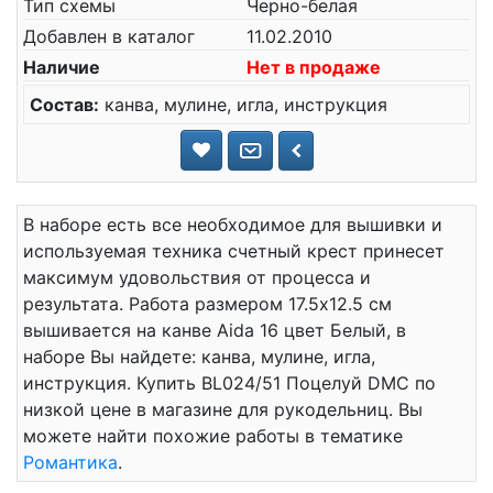
Тип схемы
Черно-белая
Добавлен в каталог
11.02.2010
Наличие
Нет в продаже
Состав:
канва, мулине, игла, инструкция
В наборе есть все необходимое для вышивки и
используемая техника счетный крест принесет
максимум удовольствия от процесса и
результата. Работа размером 17.5x12.5 см
вышивается на канве Aida 16 цвет Белый, в
наборе Вы найдете: канва, мулине, игла,
инструкция. Купить BL024/51 Поцелуй DMC по
низкой цене в магазине для рукодельниц. Вы
можете найти похожие работы в тематике
Романтика
.