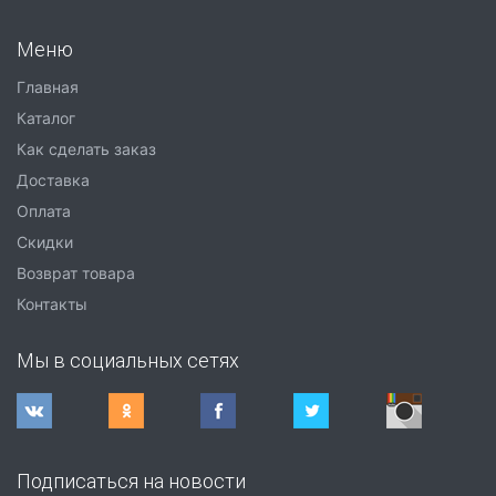
Меню
Главная
Каталог
Как сделать заказ
Доставка
Оплата
Скидки
Возврат товара
Контакты
Мы в социальных сетях
Подписаться на новости