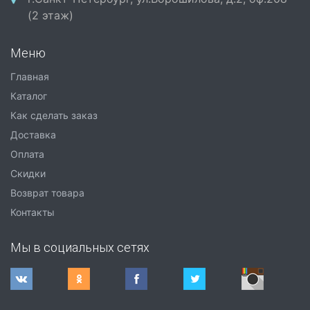
(2 этаж)
Меню
Главная
Каталог
Как сделать заказ
Доставка
Оплата
Скидки
Возврат товара
Контакты
Мы в социальных сетях