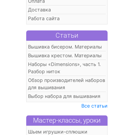
Оплата
Доставка
Работа сайта
Статьи
Вышивка бисером. Материалы
Вышивка крестом. Материалы
Наборы «Dimensions», часть 1.
Разбор ниток
Обзор производителей наборов
для вышивания
Выбор набора для вышивания
Все статьи
Мастер-классы, уроки
Шьем игрушки-сплюшки