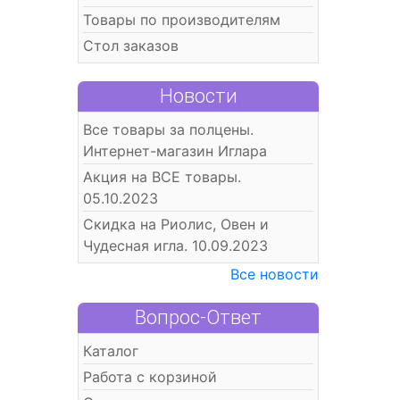
Товары по производителям
Стол заказов
Новости
Все товары за полцены.
Интернет-магазин Иглара
Акция на ВСЕ товары.
05.10.2023
Скидка на Риолис, Овен и
Чудесная игла. 10.09.2023
Все новости
Вопрос-Ответ
Каталог
Работа с корзиной