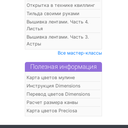
Открытка в технике квиллинг
Тильда своими руками
Вышивка лентами. Часть 4.
Листья
Вышивка лентами. Часть 3.
Астры
Все мастер-классы
Полезная информация
Карта цветов мулине
Инструкция Dimensions
Перевод цветов Dimensions
Расчет размера канвы
Карта цветов Preciosa