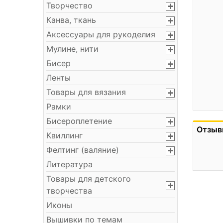
Творчество
Канва, ткань
Аксессуары для рукоделия
Мулине, нити
Бисер
Ленты
Товары для вязания
Рамки
Бисероплетение
Отзыв
Квиллинг
Фелтинг (валяние)
Литература
Товары для детского
творчества
Иконы
Вышивки по темам