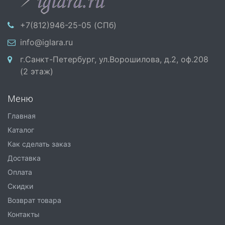
+7(812)946-25-05 (СПб)
info@iglara.ru
г.Санкт-Петербург, ул.Ворошилова, д.2, оф.208
(2 этаж)
Меню
Главная
Каталог
Как сделать заказ
Доставка
Оплата
Скидки
Возврат товара
Контакты