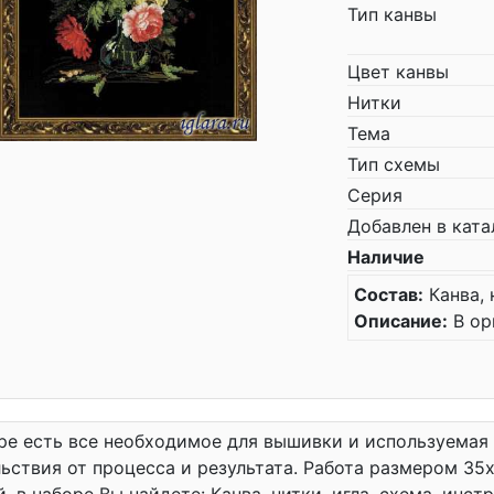
Тип канвы
Цвет канвы
Нитки
Тема
Тип схемы
Серия
Добавлен в ката
Наличие
Состав:
Канва, 
Описание:
В ор
ре есть все необходимое для вышивки и используемая
ьствия от процесса и результата. Работа размером 35x