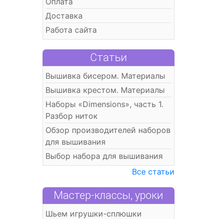
Оплата
Доставка
Работа сайта
Статьи
Вышивка бисером. Материалы
Вышивка крестом. Материалы
Наборы «Dimensions», часть 1.
Разбор ниток
Обзор производителей наборов
для вышивания
Выбор набора для вышивания
Все статьи
Мастер-классы, уроки
Шьем игрушки-сплюшки