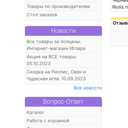
Черный
Товары по производителям
Riolis
Стол заказов
Отзыв
Новости
Все товары за полцены.
Интернет-магазин Иглара
Акция на ВСЕ товары.
05.10.2023
Скидка на Риолис, Овен и
Чудесная игла. 10.09.2023
Все новости
Вопрос-Ответ
Каталог
Работа с корзиной