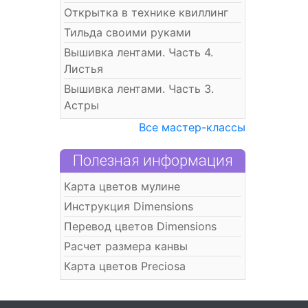
Открытка в технике квиллинг
Тильда своими руками
Вышивка лентами. Часть 4.
Листья
Вышивка лентами. Часть 3.
Астры
Все мастер-классы
Полезная информация
Карта цветов мулине
Инструкция Dimensions
Перевод цветов Dimensions
Расчет размера канвы
Карта цветов Preciosa