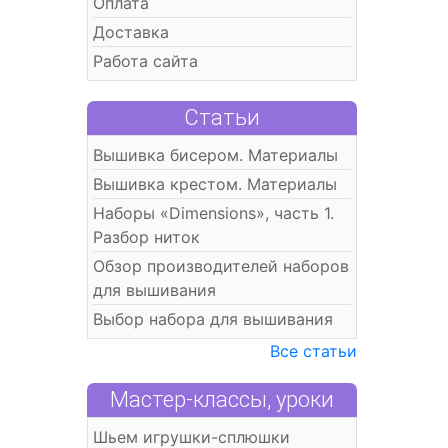
Оплата
Доставка
Работа сайта
Статьи
Вышивка бисером. Материалы
Вышивка крестом. Материалы
Наборы «Dimensions», часть 1.
Разбор ниток
Обзор производителей наборов
для вышивания
Выбор набора для вышивания
Все статьи
Мастер-классы, уроки
Шьем игрушки-сплюшки