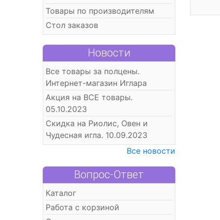
Товары по производителям
Стол заказов
Новости
Все товары за полцены.
Интернет-магазин Иглара
Акция на ВСЕ товары.
05.10.2023
Скидка на Риолис, Овен и
Чудесная игла. 10.09.2023
Все новости
Вопрос-Ответ
Каталог
Работа с корзиной