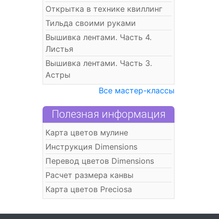
Открытка в технике квиллинг
Тильда своими руками
Вышивка лентами. Часть 4.
Листья
Вышивка лентами. Часть 3.
Астры
Все мастер-классы
Полезная информация
Карта цветов мулине
Инструкция Dimensions
Перевод цветов Dimensions
Расчет размера канвы
Карта цветов Preciosa