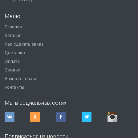
Меню
Главная
Каталог
Как сделать заказ
Доставка
Оплата
Скидки
Возврат товара
Контакты
Мы в социальных сетях
Подписаться на новости