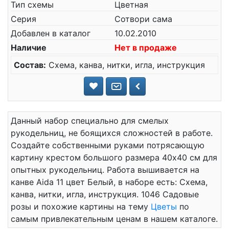
Тип схемы
Цветная
Серия
Сотвори сама
Добавлен в каталог
10.02.2010
Наличие
Нет в продаже
Состав:
Схема, канва, нитки, игла, инструкция
Данный набор специально для смелых
рукодельниц, не боящихся сложностей в работе.
Создайте собственными руками потрясающую
картину крестом большого размера 40x40 см для
опытных рукодельниц. Работа вышивается на
канве Aida 11 цвет Белый, в наборе есть: Схема,
канва, нитки, игла, инструкция. 1046 Садовые
розы и похожие картины на тему
Цветы
по
самым привлекательным ценам в нашем каталоге.