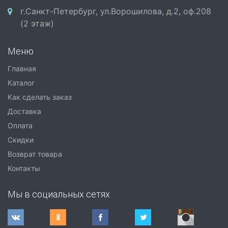
г.Санкт-Петербург, ул.Ворошилова, д.2, оф.208
(2 этаж)
Меню
Главная
Каталог
Как сделать заказ
Доставка
Оплата
Скидки
Возврат товара
Контакты
Мы в социальных сетях