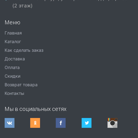
(2 этаж)
Меню
Главная
Каталог
Как сделать заказ
Доставка
Оплата
Скидки
Возврат товара
Контакты
Мы в социальных сетях