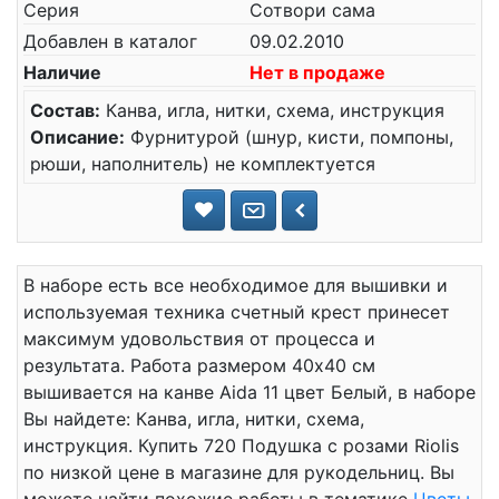
Серия
Сотвори сама
Добавлен в каталог
09.02.2010
Наличие
Нет в продаже
Состав:
Канва, игла, нитки, схема, инструкция
Описание:
Фурнитурой (шнур, кисти, помпоны,
рюши, наполнитель) не комплектуется
В наборе есть все необходимое для вышивки и
используемая техника счетный крест принесет
максимум удовольствия от процесса и
результата. Работа размером 40x40 см
вышивается на канве Aida 11 цвет Белый, в наборе
Вы найдете: Канва, игла, нитки, схема,
инструкция. Купить 720 Подушка с розами Riolis
по низкой цене в магазине для рукодельниц. Вы