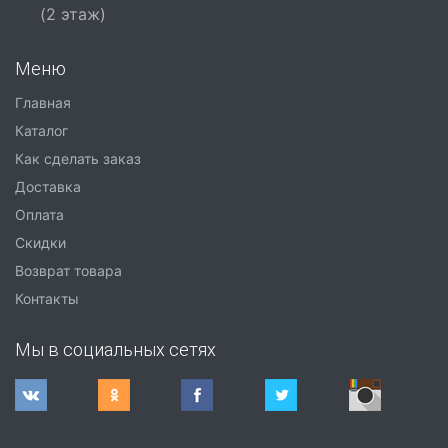
(2 этаж)
Меню
Главная
Каталог
Как сделать заказ
Доставка
Оплата
Скидки
Возврат товара
Контакты
Мы в социальных сетях