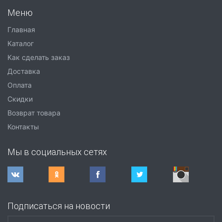
Меню
Главная
Каталог
Как сделать заказ
Доставка
Оплата
Скидки
Возврат товара
Контакты
Мы в социальных сетях
Подписаться на новости