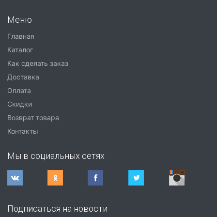
Меню
Главная
Каталог
Как сделать заказ
Доставка
Оплата
Скидки
Возврат товара
Контакты
Мы в социальных сетях
Подписаться на новости