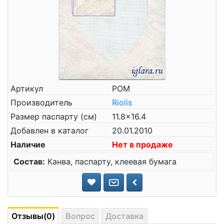
Артикул
РОМ
Производитель
Riolis
Размер паспарту (см)
11.8x16.4
Добавлен в каталог
20.01.2010
Наличие
Нет в продаже
Состав:
Канва, паспарту, клеевая бумага
Отзывы(0)
Вопрос
Доставка