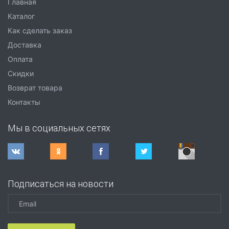
Главная
Каталог
Как сделать заказ
Доставка
Оплата
Скидки
Возврат товара
Контакты
Мы в социальных сетях
Подписаться на новости