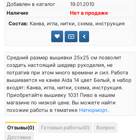
Добавлен в каталог
19.01.2010
Наличие
Нет в продаже
Состав:
Канва, игла, нитки, схема, инструкция
Средний размер вышивки 25x25 см позволит
создать настоящий шедевр рукоделия, не
потратив при этом много времени и сил. Работа
вышивается на канве Aida 14 цвет Белый, в набор
входят: Канва, игла, нитки, схема, инструкция.
Приобретайте вышивку 1031 Пиво в нашем
магазине по низкой цене. Вы можете найти
похожие работы в тематике
Натюрморт
.
Отзывы(0)
Готовые работы(0)
Вопрос
Доставка