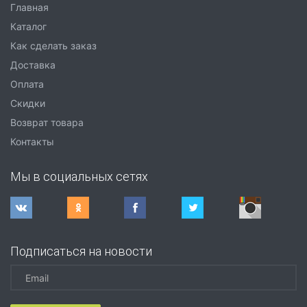
Главная
Каталог
Как сделать заказ
Доставка
Оплата
Скидки
Возврат товара
Контакты
Мы в социальных сетях
Подписаться на новости