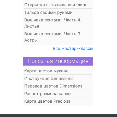
Открытка в технике квиллинг
Тильда своими руками
Вышивка лентами. Часть 4.
Листья
Вышивка лентами. Часть 3.
Астры
Все мастер-классы
Полезная информация
Карта цветов мулине
Инструкция Dimensions
Перевод цветов Dimensions
Расчет размера канвы
Карта цветов Preciosa