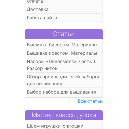
Оплата
Доставка
Работа сайта
Статьи
Вышивка бисером. Материалы
Вышивка крестом. Материалы
Наборы «Dimensions», часть 1.
Разбор ниток
Обзор производителей наборов
для вышивания
Выбор набора для вышивания
Все статьи
Мастер-классы, уроки
Шьем игрушки-сплюшки