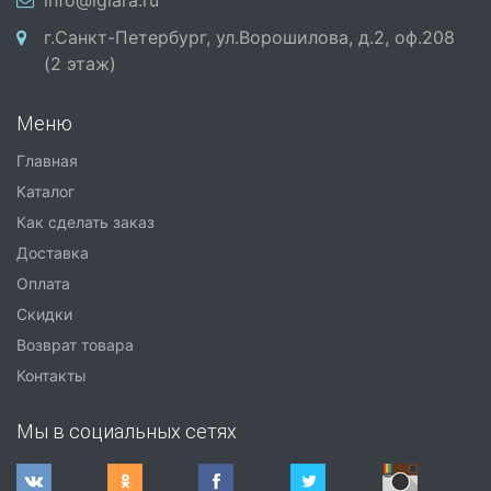
info@iglara.ru
г.Санкт-Петербург, ул.Ворошилова, д.2, оф.208
(2 этаж)
Меню
Главная
Каталог
Как сделать заказ
Доставка
Оплата
Скидки
Возврат товара
Контакты
Мы в социальных сетях