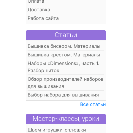
Оплата
Доставка
Работа сайта
Статьи
Вышивка бисером. Материалы
Вышивка крестом. Материалы
Наборы «Dimensions», часть 1.
Разбор ниток
Обзор производителей наборов
для вышивания
Выбор набора для вышивания
Все статьи
Мастер-классы, уроки
Шьем игрушки-сплюшки