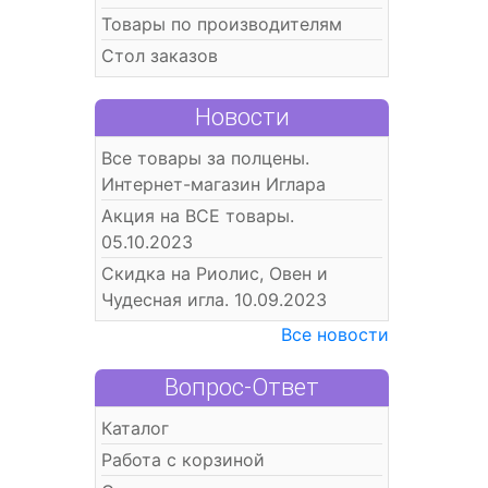
Товары по производителям
Стол заказов
Новости
Все товары за полцены.
Интернет-магазин Иглара
Акция на ВСЕ товары.
05.10.2023
Скидка на Риолис, Овен и
Чудесная игла. 10.09.2023
Все новости
Вопрос-Ответ
Каталог
Работа с корзиной