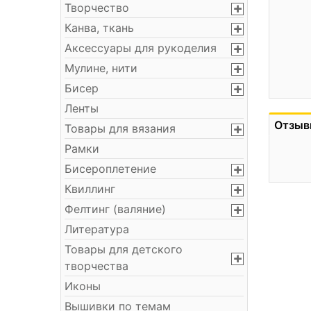
Творчество
Канва, ткань
Аксессуары для рукоделия
Мулине, нити
Бисер
Ленты
Отзыв
Товары для вязания
Рамки
Бисероплетение
Квиллинг
Фелтинг (валяние)
Литература
Товары для детского
творчества
Иконы
Вышивки по темам