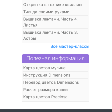
Открытка в технике квиллинг
Тильда своими руками
Вышивка лентами. Часть 4.
Листья
Вышивка лентами. Часть 3.
Астры
Все мастер-классы
Полезная информация
Карта цветов мулине
Инструкция Dimensions
Перевод цветов Dimensions
Расчет размера канвы
Карта цветов Preciosa