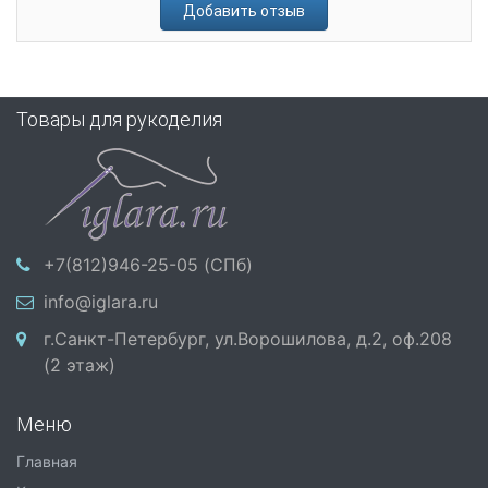
Добавить отзыв
Товары для рукоделия
+7(812)946-25-05 (СПб)
info@iglara.ru
г.Санкт-Петербург, ул.Ворошилова, д.2, оф.208
(2 этаж)
Меню
Главная