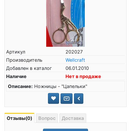
Артикул
202027
Производитель
Wellcraft
Добавлен в каталог
06.01.2010
Наличие
Нет в продаже
Описание:
Ножницы - "Цапельки"
Отзывы(0)
Вопрос
Доставка