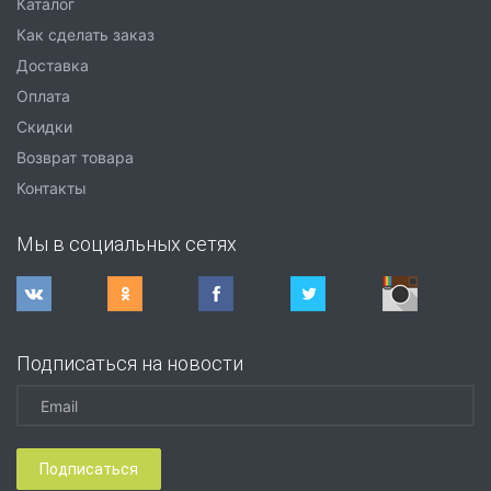
Каталог
Как сделать заказ
Доставка
Оплата
Скидки
Возврат товара
Контакты
Мы в социальных сетях
Подписаться на новости
Подписаться