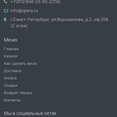
+7(812)946-25-05 (СПб)
info@iglara.ru
г.Санкт-Петербург, ул.Ворошилова, д.2, оф.208
(2 этаж)
Меню
Главная
Каталог
Как сделать заказ
Доставка
Оплата
Скидки
Возврат товара
Контакты
Мы в социальных сетях