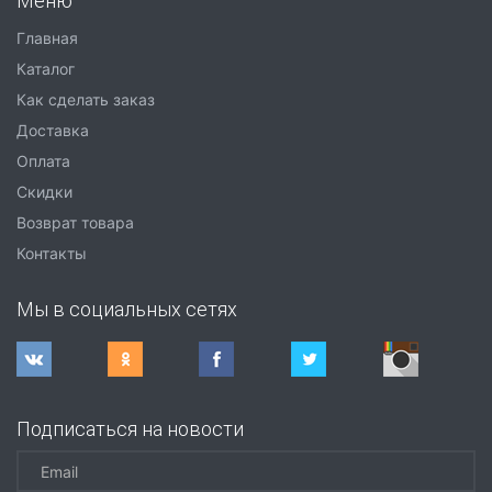
Меню
Главная
Каталог
Как сделать заказ
Доставка
Оплата
Скидки
Возврат товара
Контакты
Мы в социальных сетях
Подписаться на новости