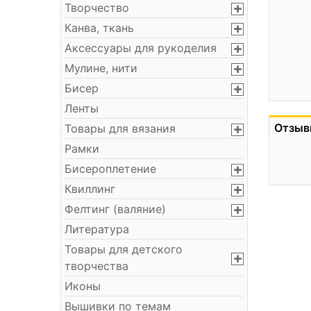
Творчество
Канва, ткань
Аксессуары для рукоделия
Мулине, нити
Бисер
Ленты
Отзыв
Товары для вязания
Рамки
Бисероплетение
Квиллинг
Фелтинг (валяние)
Литература
Товары для детского
творчества
Иконы
Вышивки по темам