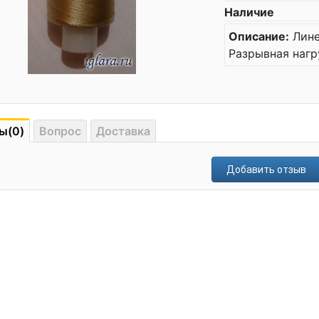
Наличие
Описание:
Лине
Разрывная нагру
ы(0)
Вопрос
Доставка
Добавить отзыв