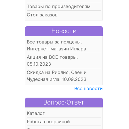
Товары по производителям
Стол заказов
Новости
Все товары за полцены.
Интернет-магазин Иглара
Акция на ВСЕ товары.
05.10.2023
Скидка на Риолис, Овен и
Чудесная игла. 10.09.2023
Все новости
Вопрос-Ответ
Каталог
Работа с корзиной