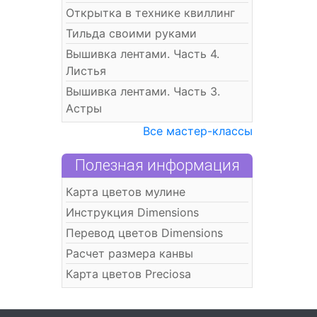
Открытка в технике квиллинг
Тильда своими руками
Вышивка лентами. Часть 4.
Листья
Вышивка лентами. Часть 3.
Астры
Все мастер-классы
Полезная информация
Карта цветов мулине
Инструкция Dimensions
Перевод цветов Dimensions
Расчет размера канвы
Карта цветов Preciosa