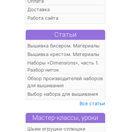
Оплата
Доставка
Работа сайта
Статьи
Вышивка бисером. Материалы
Вышивка крестом. Материалы
Наборы «Dimensions», часть 1.
Разбор ниток
Обзор производителей наборов
для вышивания
Выбор набора для вышивания
Все статьи
Мастер-классы, уроки
Шьем игрушки-сплюшки