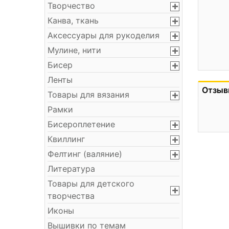
Творчество
Канва, ткань
Аксессуары для рукоделия
Мулине, нити
Бисер
Ленты
Отзыв
Товары для вязания
Рамки
Бисероплетение
Квиллинг
Фелтинг (валяние)
Литература
Товары для детского
творчества
Иконы
Вышивки по темам