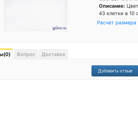
Описание:
Цвет
43 клетки в 10 
Расчет размера
ы(0)
Вопрос
Доставка
Добавить отзыв