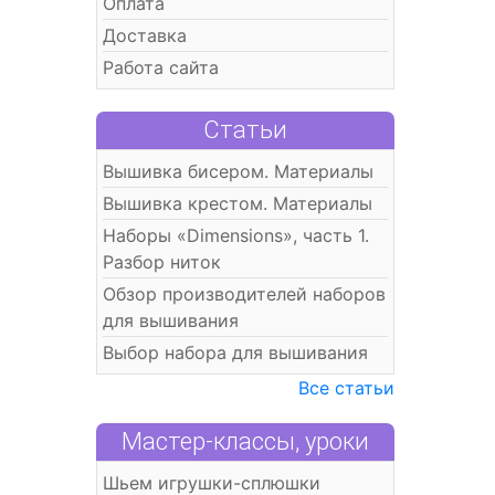
Оплата
Доставка
Работа сайта
Статьи
Вышивка бисером. Материалы
Вышивка крестом. Материалы
Наборы «Dimensions», часть 1.
Разбор ниток
Обзор производителей наборов
для вышивания
Выбор набора для вышивания
Все статьи
Мастер-классы, уроки
Шьем игрушки-сплюшки