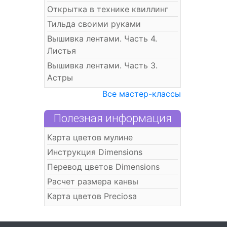
Открытка в технике квиллинг
Тильда своими руками
Вышивка лентами. Часть 4.
Листья
Вышивка лентами. Часть 3.
Астры
Все мастер-классы
Полезная информация
Карта цветов мулине
Инструкция Dimensions
Перевод цветов Dimensions
Расчет размера канвы
Карта цветов Preciosa