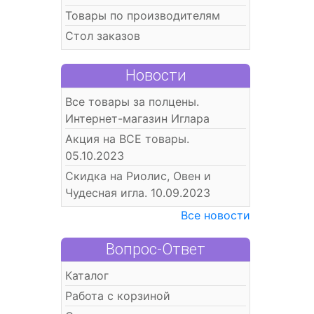
Товары по производителям
Стол заказов
Новости
Все товары за полцены.
Интернет-магазин Иглара
Акция на ВСЕ товары.
05.10.2023
Скидка на Риолис, Овен и
Чудесная игла. 10.09.2023
Все новости
Вопрос-Ответ
Каталог
Работа с корзиной