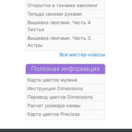
Открытка в технике квиллинг
Тильда своими руками
Вышивка лентами. Часть 4.
Листья
Вышивка лентами. Часть 3.
Астры
Все мастер-классы
Полезная информация
Карта цветов мулине
Инструкция Dimensions
Перевод цветов Dimensions
Расчет размера канвы
Карта цветов Preciosa