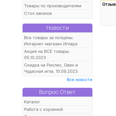
Отзыв
Товары по производителям
Стол заказов
Новости
Все товары за полцены.
Интернет-магазин Иглара
Акция на ВСЕ товары.
05.10.2023
Скидка на Риолис, Овен и
Чудесная игла. 10.09.2023
Все новости
Вопрос-Ответ
Каталог
Работа с корзиной