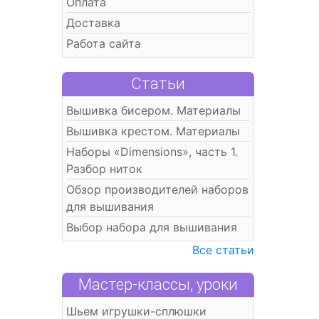
Оплата
Доставка
Работа сайта
Статьи
Вышивка бисером. Материалы
Вышивка крестом. Материалы
Наборы «Dimensions», часть 1.
Разбор ниток
Обзор производителей наборов
для вышивания
Выбор набора для вышивания
Все статьи
Мастер-классы, уроки
Шьем игрушки-сплюшки