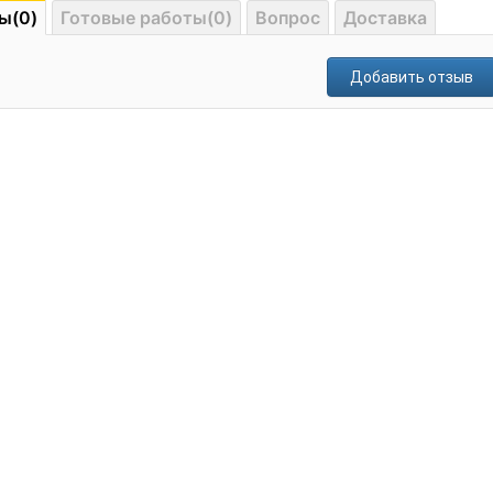
ы(0)
Готовые работы(0)
Вопрос
Доставка
Добавить отзыв