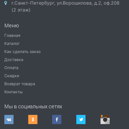
г.Санкт-Петербург, ул.Ворошилова, д.2, оф.208
(2 этаж)
Меню
Главная
Каталог
Как сделать заказ
Доставка
Оплата
Скидки
Возврат товара
Контакты
Мы в социальных сетях