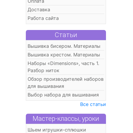
Оплата
Доставка
Работа сайта
Статьи
Вышивка бисером. Материалы
Вышивка крестом. Материалы
Наборы «Dimensions», часть 1.
Разбор ниток
Обзор производителей наборов
для вышивания
Выбор набора для вышивания
Все статьи
Мастер-классы, уроки
Шьем игрушки-сплюшки