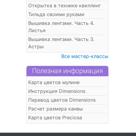
Открытка в технике квиллинг
Тильда своими руками
Вышивка лентами. Часть 4.
Листья
Вышивка лентами. Часть 3.
Астры
Все мастер-классы
Полезная информация
Карта цветов мулине
Инструкция Dimensions
Перевод цветов Dimensions
Расчет размера канвы
Карта цветов Preciosa