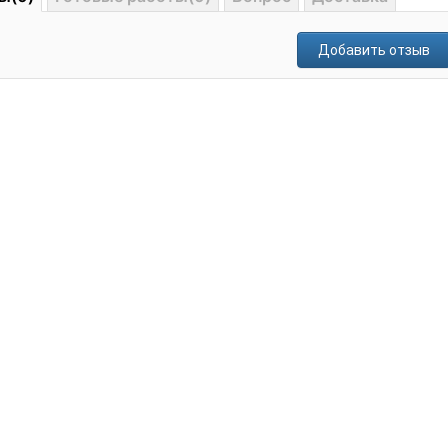
Добавить отзыв