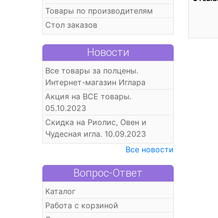
Товары по производителям
Стол заказов
Новости
Все товары за полцены.
Интернет-магазин Иглара
Акция на ВСЕ товары.
05.10.2023
Скидка на Риолис, Овен и
Чудесная игла. 10.09.2023
Все новости
Вопрос-Ответ
Каталог
Работа с корзиной