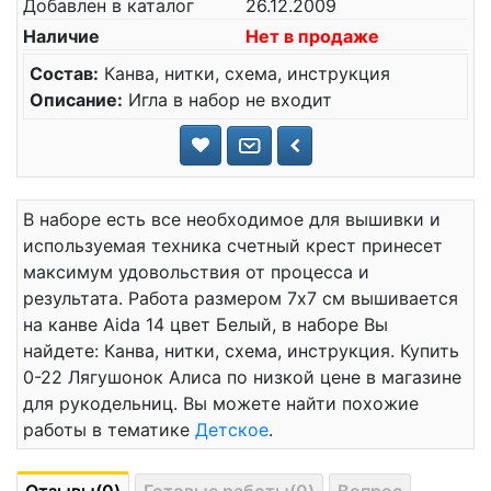
Добавлен в каталог
26.12.2009
Наличие
Нет в продаже
Состав:
Канва, нитки, схема, инструкция
Описание:
Игла в набор не входит
В наборе есть все необходимое для вышивки и
используемая техника счетный крест принесет
максимум удовольствия от процесса и
результата. Работа размером 7x7 см вышивается
на канве Aida 14 цвет Белый, в наборе Вы
найдете: Канва, нитки, схема, инструкция. Купить
0-22 Лягушонок Алиса по низкой цене в магазине
для рукодельниц. Вы можете найти похожие
работы в тематике
Детское
.