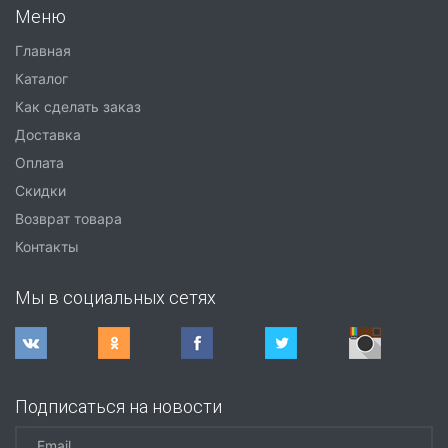
Меню
Главная
Каталог
Как сделать заказ
Доставка
Оплата
Скидки
Возврат товара
Контакты
Мы в социальных сетях
Подписаться на новости