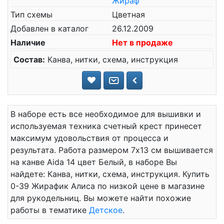
Жираф
Тип схемы
Цветная
Добавлен в каталог
26.12.2009
Наличие
Нет в продаже
Состав:
Канва, нитки, схема, инструкция
В наборе есть все необходимое для вышивки и
используемая техника счетный крест принесет
максимум удовольствия от процесса и
результата. Работа размером 7x13 см вышивается
на канве Aida 14 цвет Белый, в наборе Вы
найдете: Канва, нитки, схема, инструкция. Купить
0-39 Жирафик Алиса по низкой цене в магазине
для рукодельниц. Вы можете найти похожие
работы в тематике
Детское
.