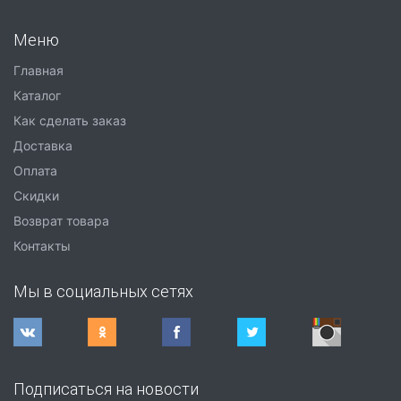
Меню
Главная
Каталог
Как сделать заказ
Доставка
Оплата
Скидки
Возврат товара
Контакты
Мы в социальных сетях
Подписаться на новости