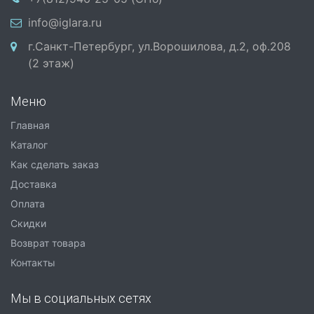
info@iglara.ru
г.Санкт-Петербург, ул.Ворошилова, д.2, оф.208
(2 этаж)
Меню
Главная
Каталог
Как сделать заказ
Доставка
Оплата
Скидки
Возврат товара
Контакты
Мы в социальных сетях