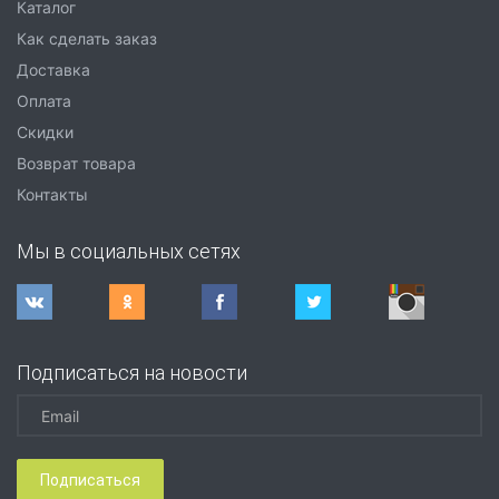
Каталог
Как сделать заказ
Доставка
Оплата
Скидки
Возврат товара
Контакты
Мы в социальных сетях
Подписаться на новости
Подписаться