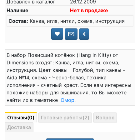
Добавлен в каталог
26.12.2009
Наличие
Нет в продаже
Состав:
Канва, игла, нитки, схема, инструкция
В набор Повисший котёнок (Hang in Kitty) от
Dimensions входят: Канва, игла, нитки, схема,
инструкция. Цвет канвы - Голубой, тип канвы -
Aida №14, схема - Черно-белая, техника
исполнения - счетный крест. Если вам интересны
похожие наборы для вышивания, то Вы можете
найти их в тематике
Юмор
.
Отзывы(0)
Готовые работы(2)
Вопрос
Доставка