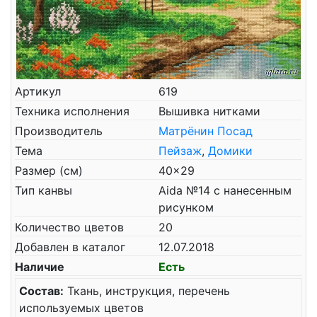
Артикул
619
Техника исполнения
Вышивка нитками
Производитель
Матрёнин Посад
Тема
Пейзаж
,
Домики
Размер (см)
40x29
Тип канвы
Aida №14 с нанесенным
рисунком
Количество цветов
20
Добавлен в каталог
12.07.2018
Наличие
Есть
Состав:
Ткань, инструкция, перечень
используемых цветов