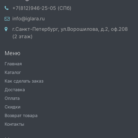
+7(812)946-25-05 (СПб)
info@iglara.ru
г.Санкт-Петербург, ул.Ворошилова, д.2, оф.208
(2 этаж)
Меню
Главная
Каталог
Как сделать заказ
Доставка
Оплата
Скидки
Возврат товара
Контакты