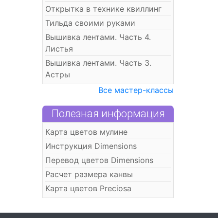
Открытка в технике квиллинг
Тильда своими руками
Вышивка лентами. Часть 4.
Листья
Вышивка лентами. Часть 3.
Астры
Все мастер-классы
Полезная информация
Карта цветов мулине
Инструкция Dimensions
Перевод цветов Dimensions
Расчет размера канвы
Карта цветов Preciosa