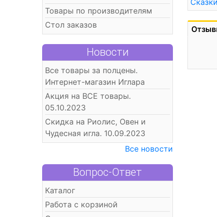
Сказк
Товары по производителям
Стол заказов
Отзыв
Новости
Все товары за полцены.
Интернет-магазин Иглара
Акция на ВСЕ товары.
05.10.2023
Скидка на Риолис, Овен и
Чудесная игла. 10.09.2023
Все новости
Вопрос-Ответ
Каталог
Работа с корзиной