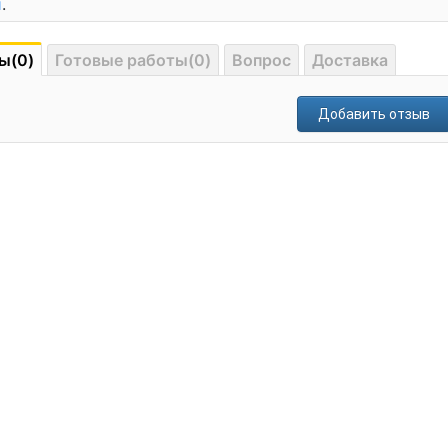
и
.
ы(0)
Готовые работы(0)
Вопрос
Доставка
Добавить отзыв