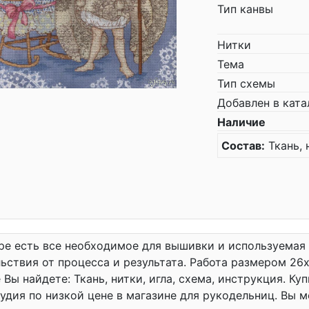
Тип канвы
Нитки
Тема
Тип схемы
Добавлен в ката
Наличие
Состав:
Ткань, 
ре есть все необходимое для вышивки и используемая
ьствия от процесса и результата. Работа размером 26x
 Вы найдете: Ткань, нитки, игла, схема, инструкция. Ку
удия по низкой цене в магазине для рукодельниц. Вы 