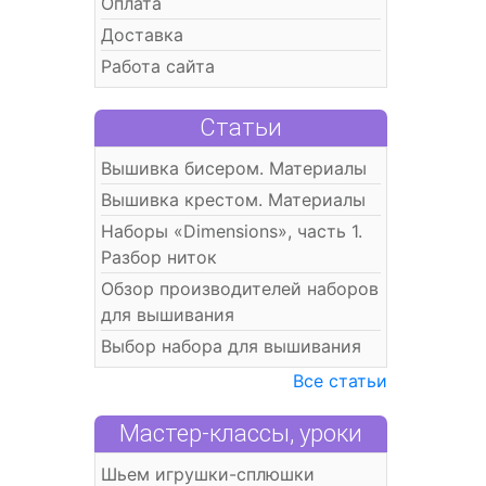
Оплата
Доставка
Работа сайта
Статьи
Вышивка бисером. Материалы
Вышивка крестом. Материалы
Наборы «Dimensions», часть 1.
Разбор ниток
Обзор производителей наборов
для вышивания
Выбор набора для вышивания
Все статьи
Мастер-классы, уроки
Шьем игрушки-сплюшки