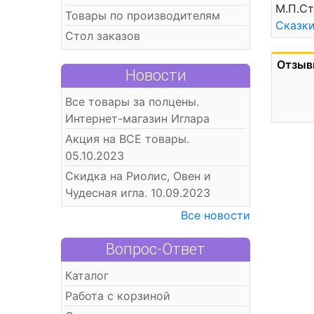
М.П.Ст
Товары по производителям
Сказк
Стол заказов
Отзыв
Новости
Все товары за полцены.
Интернет-магазин Иглара
Акция на ВСЕ товары.
05.10.2023
Скидка на Риолис, Овен и
Чудесная игла. 10.09.2023
Все новости
Вопрос-Ответ
Каталог
Работа с корзиной