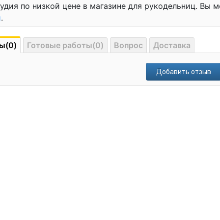
удия по низкой цене в магазине для рукодельниц. Вы 
и
.
ы(0)
Готовые работы(0)
Вопрос
Доставка
Добавить отзыв