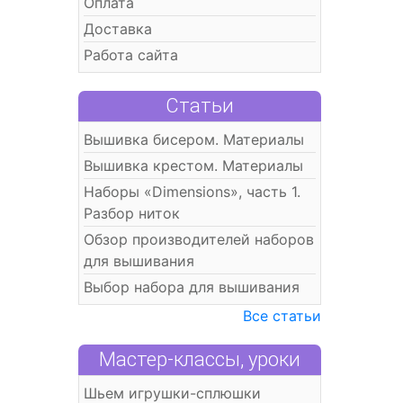
Оплата
Доставка
Работа сайта
Статьи
Вышивка бисером. Материалы
Вышивка крестом. Материалы
Наборы «Dimensions», часть 1.
Разбор ниток
Обзор производителей наборов
для вышивания
Выбор набора для вышивания
Все статьи
Мастер-классы, уроки
Шьем игрушки-сплюшки