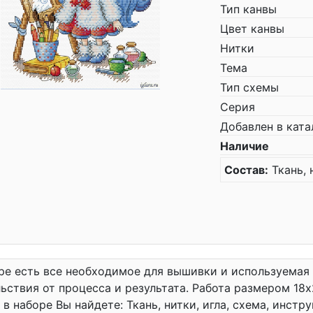
Тип канвы
Цвет канвы
Нитки
Тема
Тип схемы
Серия
Добавлен в ката
Наличие
Состав:
Ткань, 
ре есть все необходимое для вышивки и используемая
ьствия от процесса и результата. Работа размером 18x
 в наборе Вы найдете: Ткань, нитки, игла, схема, инст