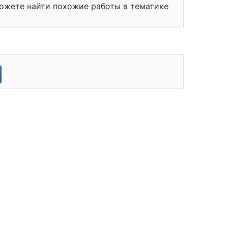
можете найти похожие работы в тематике