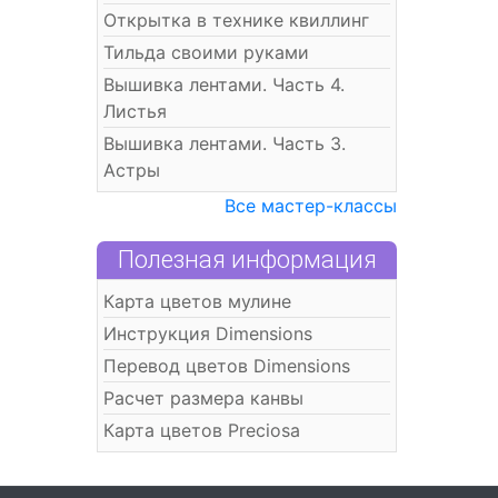
Открытка в технике квиллинг
Тильда своими руками
Вышивка лентами. Часть 4.
Листья
Вышивка лентами. Часть 3.
Астры
Все мастер-классы
Полезная информация
Карта цветов мулине
Инструкция Dimensions
Перевод цветов Dimensions
Расчет размера канвы
Карта цветов Preciosa