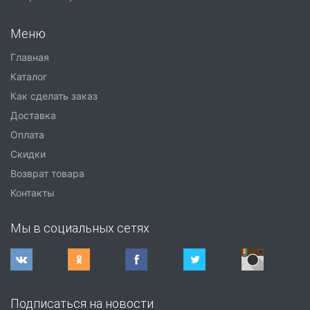
Меню
Главная
Каталог
Как сделать заказ
Доставка
Оплата
Скидки
Возврат товара
Контакты
Мы в социальных сетях
Подписаться на новости