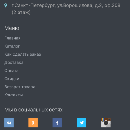
г.Санкт-Петербург, ул.Ворошилова, д.2, оф.208
(2 этаж)
Меню
Главная
Каталог
Как сделать заказ
Доставка
Оплата
Скидки
Возврат товара
Контакты
Мы в социальных сетях