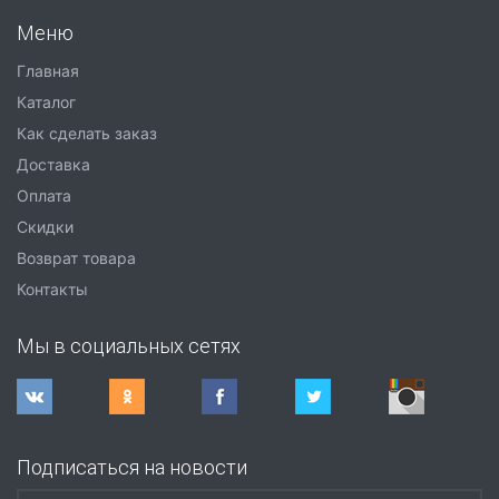
Меню
Главная
Каталог
Как сделать заказ
Доставка
Оплата
Скидки
Возврат товара
Контакты
Мы в социальных сетях
Подписаться на новости