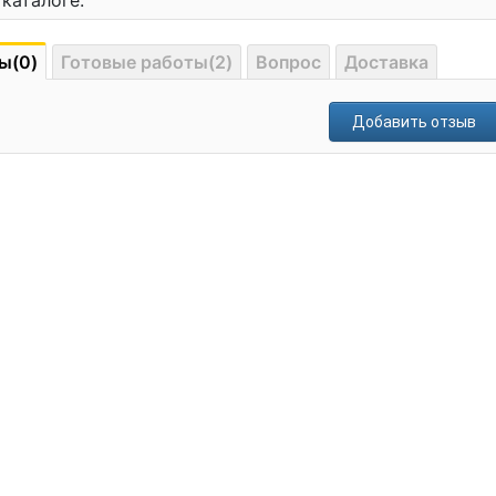
каталоге.
ы(0)
Готовые работы(2)
Вопрос
Доставка
Добавить отзыв