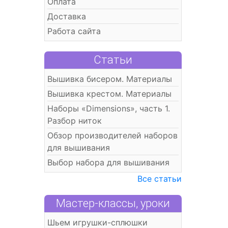
Оплата
Доставка
Работа сайта
Статьи
Вышивка бисером. Материалы
Вышивка крестом. Материалы
Наборы «Dimensions», часть 1.
Разбор ниток
Обзор производителей наборов
для вышивания
Выбор набора для вышивания
Все статьи
Мастер-классы, уроки
Шьем игрушки-сплюшки