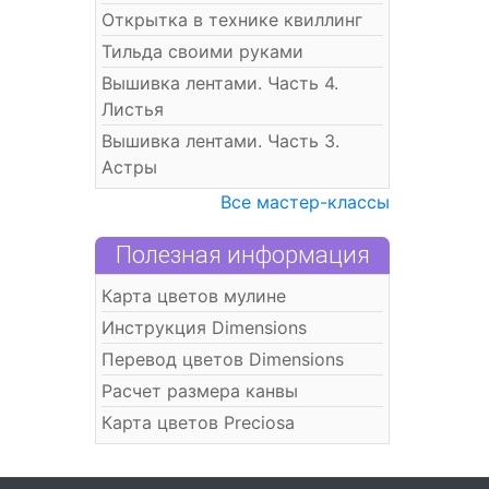
Открытка в технике квиллинг
Тильда своими руками
Вышивка лентами. Часть 4.
Листья
Вышивка лентами. Часть 3.
Астры
Все мастер-классы
Полезная информация
Карта цветов мулине
Инструкция Dimensions
Перевод цветов Dimensions
Расчет размера канвы
Карта цветов Preciosa