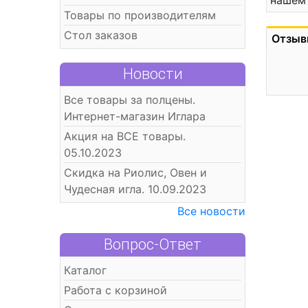
нашем 
Товары по производителям
Стол заказов
Отзыв
Новости
Все товары за полцены.
Интернет-магазин Иглара
Акция на ВСЕ товары.
05.10.2023
Скидка на Риолис, Овен и
Чудесная игла. 10.09.2023
Все новости
Вопрос-Ответ
Каталог
Работа с корзиной